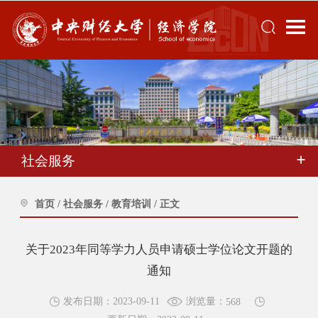
社会服务
首页
/
社会服务
/
教育培训
/
正文
关于2023年同等学力人员申请硕士学位论文开题的
通知
浏览量：
发布日期：2023-09-11
568