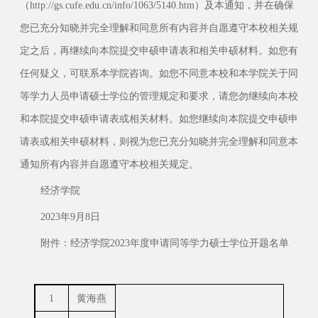
（http://gs.cufe.edu.cn/info/1063/5140.htm）及本通知，并在确保
您已充分知晓并完全理解和同意所有内容并自愿遵守本校相关规
定之后，再继续向本院提交申硕申请表和相关申硕材料。如您有
任何疑义，可联系本学院咨询。如您不同意本校和本学院关于同
等学力人员申请硕士学位的管理规定和要求，请您勿继续向本校
和本院提交申硕申请表或相关材料。如您继续向本院提交申硕申
请表或相关申硕材料，则视为您已充分知晓并完全理解和同意本
通知所有内容并自愿遵守本校相关规定。
经济学院
2023年9月8日
附件：经济学院2023年度申请同等学力硕士学位开题名单
1
黄海燕