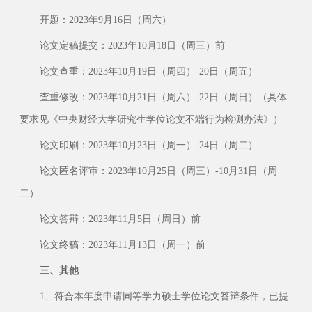
开题：2023年9月16日（周六）
论文定稿提交：2023年10月18日（周三）前
论文查重：2023年10月19日（周四）-20日（周五）
查重修改：2023年10月21日（周六）-22日（周日）（具体
要求见《中央财经大学研究生学位论文不端行为检测办法》）
论文印刷：2023年10月23日（周一）-24日（周二）
论文匿名评审：2023年10月25日（周三）-10月31日（周
二）
论文答辩：2023年11月5日（周日）前
论文终稿：2023年11月13日（周一）前
三、其他
1、符合本年度申请同等学力硕士学位论文答辩条件，已提