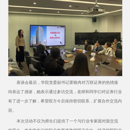
座谈会最后，学院党委副书记霍晓冉对万联证券的热情接
待表达了感谢，她表示通过参访交流，老师和同学们对证券行业
有了进一步了解，希望双方今后保持密切联系，扩展合作交流内
容。
本次活动不仅为师生们提供了一个与行业专家面对面交流