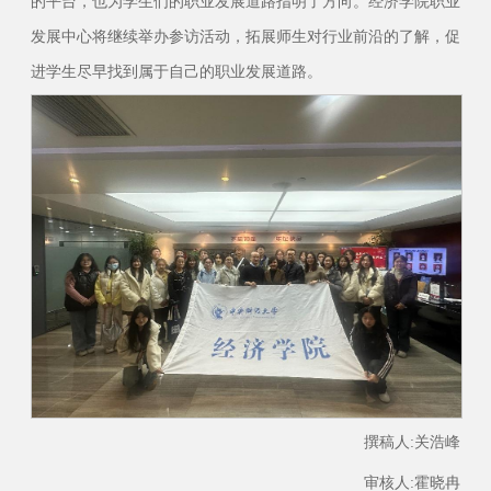
的平台，也为学生们的职业发展道路指明了方向。经济学院职业
发展中心将继续举办参访活动，拓展师生对行业前沿的了解，促
进学生尽早找到属于自己的职业发展道路。
撰稿人:关浩峰
审核人:霍晓冉