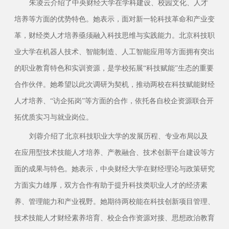
朱凌云介绍了中央财经大学在学科建设、校园文化、人才
培养等方面的优势特色。她表示，面对新一轮科技革命和产业变
革，财经类人才培养亟须融入科技思维与实践能力。北京科技职
业大学在机器人技术、智能制造、人工智能应用等方面拥有突出
的职业教育特色和实训资源，是学校拓展“科技赋能”生态的重要
合作伙伴。她希望以此次调研为契机，推动两校在科技赋能财经
人才培养、“访企拓岗”等方面的合作，依托各自校企资源联合开
拓优质实习与就业岗位。
刘蓉介绍了北京科技职业大学的发展历程、专业布局以及
在应用型技术技能人才培养、产教融合、技术创新平台建设等方
面的成果与特色。她表示，中央财经大学在财经理论与政策研究
方面实力雄厚，双方合作有助于提升科技类职业人才的经济素
养、管理能力和产业视野。她期待两校能在科技创新项目管理、
技术技能人才财经素养培育、校企合作资源对接、思想政治教育