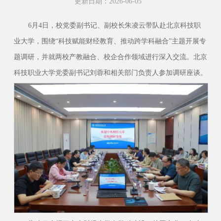
更新日期：2026-06-05
6月4日，校党委副书记、副校长朱凌云带队赴北京科技职
业大学，围绕“科技赋能财经教育、推动跨学科融合”主题开展专
题调研，并就两校产教融合、校企合作领域进行深入交流。北京
科技职业大学党委副书记刘蓉和相关部门负责人参加调研座谈。