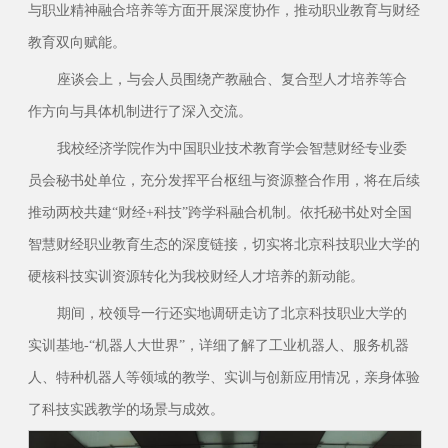
与职业精神融合培养等方面开展深度协作，推动职业教育与财经
教育双向赋能。
座谈会上，与会人员围绕产教融合、复合型人才培养等合
作方向与具体机制进行了深入交流。
我校经济学院作为中国职业技术教育学会智慧财经专业委
员会秘书处单位，充分发挥平台枢纽与资源整合作用，将在后续
推动两校共建“财经+科技”跨学科融合机制。依托秘书处对全国
智慧财经职业教育生态的深度链接，切实将北京科技职业大学的
硬核科技实训资源转化为我校财经人才培养的新动能。
期间，校领导一行还实地调研走访了北京科技职业大学的
实训基地-“机器人大世界”，详细了解了工业机器人、服务机器
人、特种机器人等领域的教学、实训与创新应用情况，亲身体验
了科技实践教学的场景与成效。