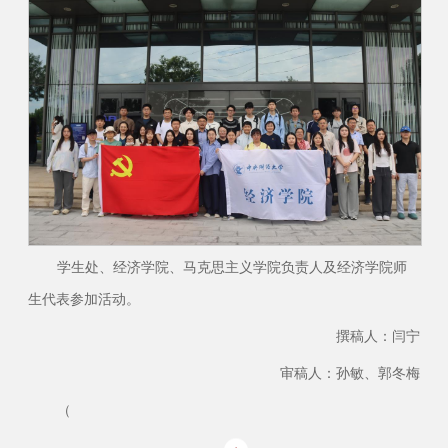
学生处、经济学院、马克思主义学院负责人及经济学院师
生代表参加活动。
撰稿人：闫宁
审稿人：孙敏、郭冬梅
（