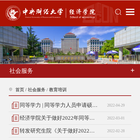
社会服务
首页
/
社会服务
/
教育培训
同等学力 | 同等学力人员申请硕士学位全国统考延期举行通知
2022-04-29
经济学院关于做好2022年同等学力人员申请硕士学位网上信息采集和现场确认的通知
2022-03-01
转发研究生院《关于做好2022年同等学力人员申请硕士学位全国统考报名工作的通知》的通知
2022-02-28