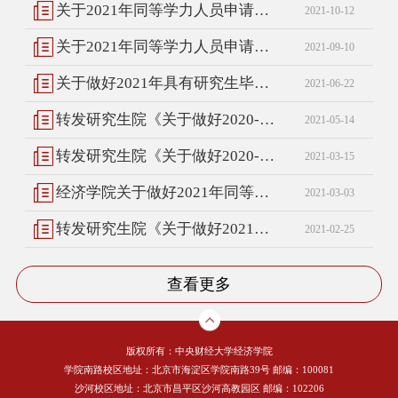
关于2021年同等学力人员申请硕士学位学费缴纳及论文答辩的通知
2021-10-12
关于2021年同等学力人员申请硕士学位论文开题的通知
2021-09-10
关于做好2021年具有研究生毕业同等学力人员申请硕士学位工作的预通知
2021-06-22
转发研究生院《关于做好2020-2021学年第二学期同等学力人员申请硕士学位题库考试报名工作的通知 》
2021-05-14
转发研究生院《关于做好2020-2021学年第二学期京外考点同等学力人员申请硕士学位题库考试报名工作的通知》
2021-03-15
经济学院关于做好2021年同等学力人员申请硕士学位网上信息采集和现场确认的通知
2021-03-03
转发研究生院《关于做好2021年同等学力人员申请硕士学位全国统考报名工作的通知》
2021-02-25
查看更多
版权所有：中央财经大学经济学院
学院南路校区地址：北京市海淀区学院南路39号 邮编：100081
沙河校区地址：北京市昌平区沙河高教园区 邮编：102206