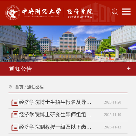
通知公告
首页
/
通知公告
经济学院博士生招生报名及导师介绍（一）
2025-11-20
经济学院博士研究生导师组组建信息公示（十七）
2025-11-19
经济学院副教授一级及以下岗位拟聘用人选公示
2025-11-12