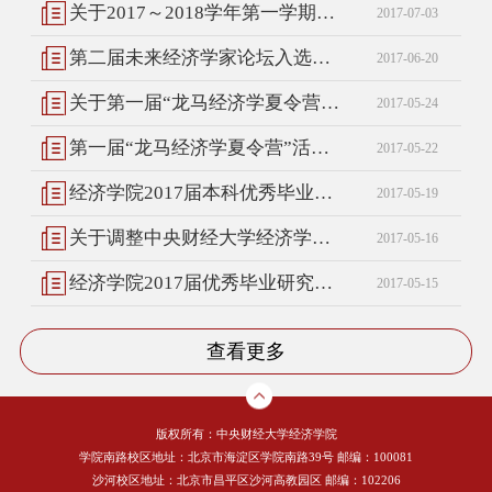
关于2017～2018学年第一学期本科生选课的通知
2017-07-03
第二届未来经济学家论坛入选论文结果公示
2017-06-20
关于第一届“龙马经济学夏令营”的补充通知
2017-05-24
第一届“龙马经济学夏令营”活动报名通知
2017-05-22
经济学院2017届本科优秀毕业生评选实施细则
2017-05-19
关于调整中央财经大学经济学院奖励基金评审委员的通知
2017-05-16
经济学院2017届优秀毕业研究生评选实施细则
2017-05-15
查看更多
版权所有：中央财经大学经济学院
学院南路校区地址：北京市海淀区学院南路39号 邮编：100081
沙河校区地址：北京市昌平区沙河高教园区 邮编：102206