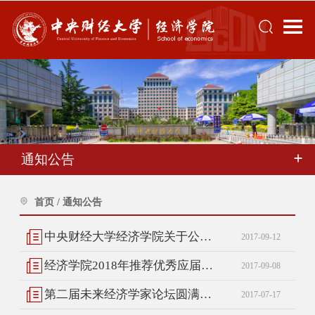
通知公告
首页
/
通知公告
中央财经大学经济学院关于公布2018年优秀应届本科毕业生 免试攻读研究生推荐名单的通知
2017-09-12
经济学院2018年推荐优秀应届本科毕业生免试攻读研究生工作办法
2017-09-08
第二届未来经济学家论坛圆满落幕
2017-07-17