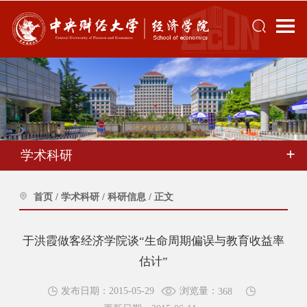
学术科研
首页
/
学术科研
/
科研信息
/
正文
于洪霞做客经济学院谈“生命周期偏误与教育收益率
估计”
浏览量：
发布日期：2015-05-29
368