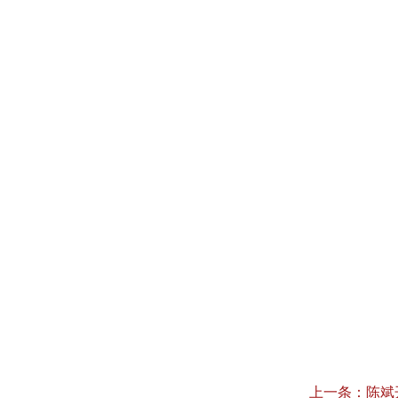
上一条：
陈斌