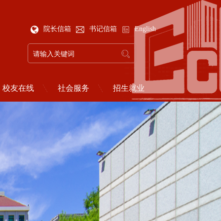
院长信箱
书记信箱
English
校友在线
社会服务
招生就业