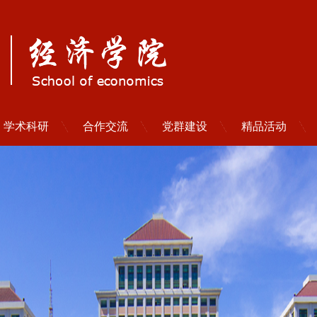
学术科研
合作交流
党群建设
精品活动