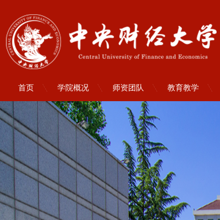
首页
学院概况
师资团队
教育教学