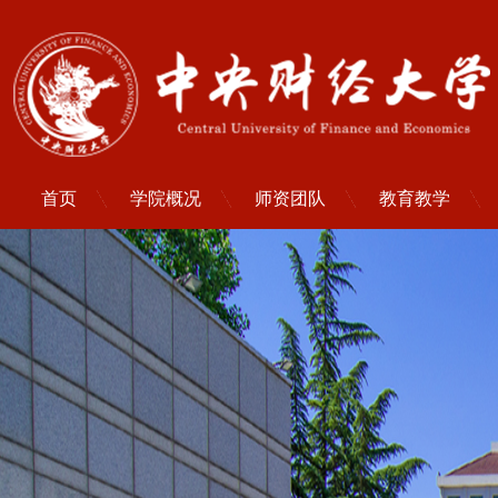
首页
学院概况
师资团队
教育教学