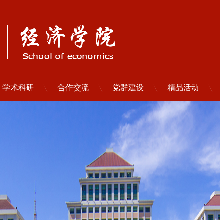
学术科研
合作交流
党群建设
精品活动