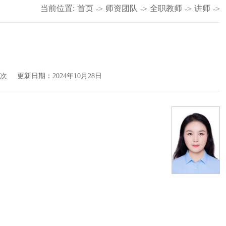
当前位置:
首页
师资团队
全职教师
讲师
->
->
->
->
次
更新日期：2024年10月28日