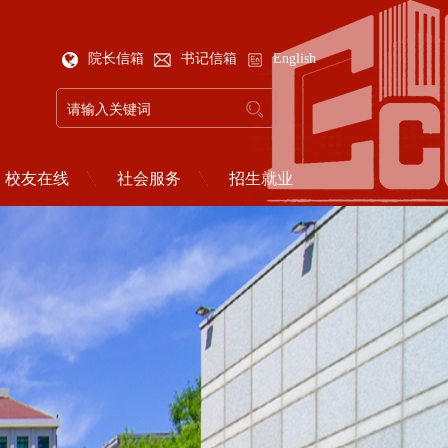
院长信箱
书记信箱
English
校友在线
社会服务
招生就业