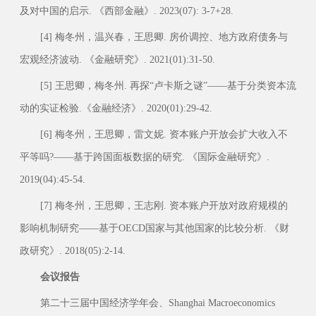
及对中国的启示. 《西部金融》. 2023(07): 3-7+28.
[4] 梅冬州，温兴春，王思卿. 房价调控、地方政府债务与
宏观经济波动. 《金融研究》. 2021(01):31-50.
[5] 王思卿，梅冬州. 再探“卢卡斯之谜”——基于分类资本流
动的实证检验.《金融经济》. 2020(01):29-42.
[6] 梅冬州，王思卿，雷文妮. 资本账户开放会扩大收入不
平等吗?——基于跨国面板数据的研究. 《国际金融研究》.
2019(04):45-54.
[7] 梅冬州，王思卿，王志刚. 资本账户开放对政府规模的
影响机制研究——基于OECD国家与其他国家的比较分析. 《财
政研究》. 2018(05):2-14.
会议报告
第二十三届中国经济学年会、Shanghai Macroeconomics