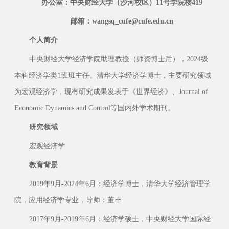
办公室：中央财经大学（沙河校区）11号学院楼419
邮箱：wangsq_cufe@cufe.edu.cn
个人简介
中央财经大学经济学院助理教授（师资博士后），2024级
本科经济学类1班班主任。清华大学经济学博士，主要研究领域
为宏观经济学，现有研究成果发表于《世界经济》、Journal of
Economic Dynamics and Control等国内外学术期刊。
研究领域
宏观经济学
教育背景
2019年9月-2024年6月：经济学博士，清华大学经济管理学
院，应用经济学专业，导师：董丰
2017年9月-2019年6月：经济学硕士，中央财经大学国际经