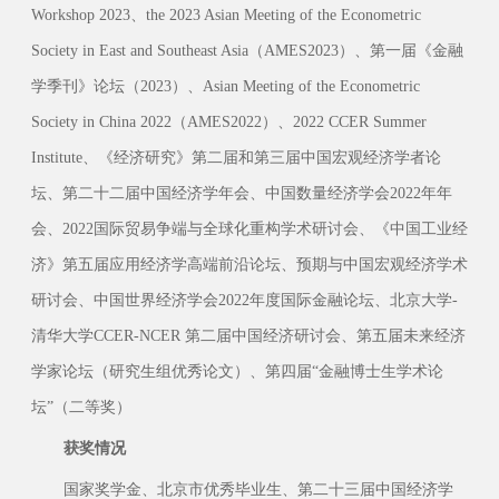
Workshop 2023、the 2023 Asian Meeting of the Econometric
Society in East and Southeast Asia（AMES2023）、第一届《金融
学季刊》论坛（2023）、Asian Meeting of the Econometric
Society in China 2022（AMES2022）、2022 CCER Summer
Institute、《经济研究》第二届和第三届中国宏观经济学者论
坛、第二十二届中国经济学年会、中国数量经济学会2022年年
会、2022国际贸易争端与全球化重构学术研讨会、《中国工业经
济》第五届应用经济学高端前沿论坛、预期与中国宏观经济学术
研讨会、中国世界经济学会2022年度国际金融论坛、北京大学-
清华大学CCER-NCER 第二届中国经济研讨会、第五届未来经济
学家论坛（研究生组优秀论文）、第四届“金融博士生学术论
坛”（二等奖）
获奖情况
国家奖学金、北京市优秀毕业生、第二十三届中国经济学