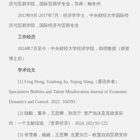
济与贸易学院，国际贸易学专业，导师：梅冬州
2013年9月-2017年7月：经济学学士，中央财经大学国际经
济与贸易学院，国际经济与贸易专业
工作经历
2024年7月至今：中央财经大学经济学院，助理教授（师资
博士后）
学术论文
[1] Feng Dong, Yandong Jia, Siqing Wang（通讯作者）.
Speculative Bubbles and Talent Misallocation.Journal of Economic
Dynamics and Control. 2022: 104393.
[2] 陆毅，董丰，王思卿，孙浩宁. 资产泡沫及其政策应
对：一个文献综述. 《世界经济》. 2024, (02):93-125.
[3] 张雪春，杨嫱，王思卿. 北爱尔兰—欧盟自由贸易安排