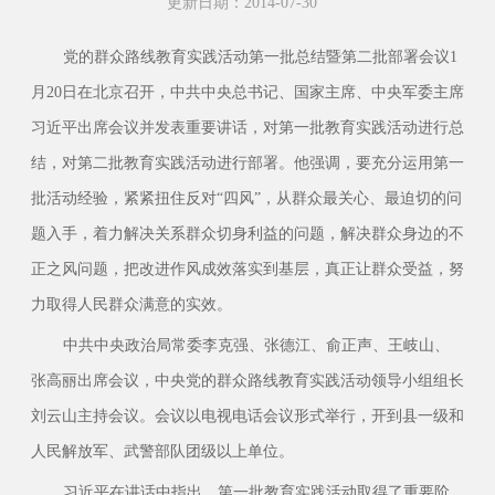
更新日期：2014-07-30
党的群众路线教育实践活动第一批总结暨第二批部署会议1
月20日在北京召开，中共中央总书记、国家主席、中央军委主席
习近平出席会议并发表重要讲话，对第一批教育实践活动进行总
结，对第二批教育实践活动进行部署。他强调，要充分运用第一
批活动经验，紧紧扭住反对“四风”，从群众最关心、最迫切的问
题入手，着力解决关系群众切身利益的问题，解决群众身边的不
正之风问题，把改进作风成效落实到基层，真正让群众受益，努
力取得人民群众满意的实效。
中共中央政治局常委李克强、张德江、俞正声、王岐山、
张高丽出席会议，中央党的群众路线教育实践活动领导小组组长
刘云山主持会议。会议以电视电话会议形式举行，开到县一级和
人民解放军、武警部队团级以上单位。
习近平在讲话中指出，第一批教育实践活动取得了重要阶