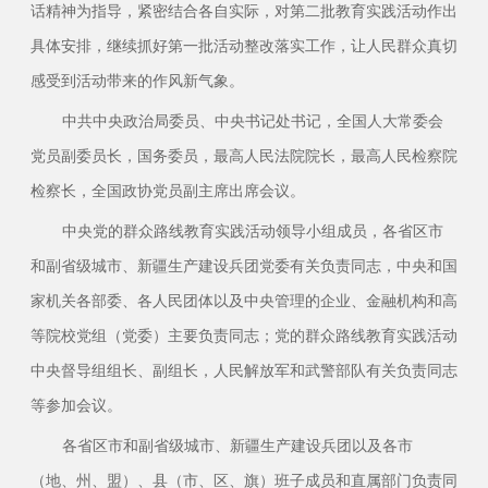
话精神为指导，紧密结合各自实际，对第二批教育实践活动作出
具体安排，继续抓好第一批活动整改落实工作，让人民群众真切
感受到活动带来的作风新气象。
中共中央政治局委员、中央书记处书记，全国人大常委会
党员副委员长，国务委员，最高人民法院院长，最高人民检察院
检察长，全国政协党员副主席出席会议。
中央党的群众路线教育实践活动领导小组成员，各省区市
和副省级城市、新疆生产建设兵团党委有关负责同志，中央和国
家机关各部委、各人民团体以及中央管理的企业、金融机构和高
等院校党组（党委）主要负责同志；党的群众路线教育实践活动
中央督导组组长、副组长，人民解放军和武警部队有关负责同志
等参加会议。
各省区市和副省级城市、新疆生产建设兵团以及各市
（地、州、盟）、县（市、区、旗）班子成员和直属部门负责同