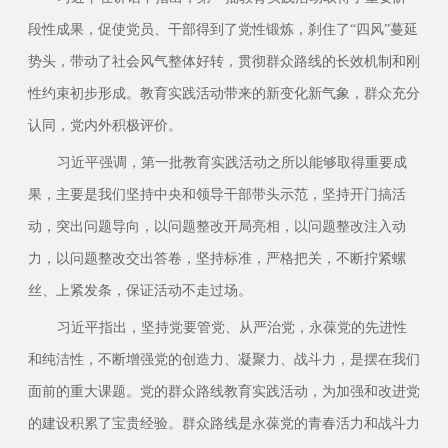
段性成果，促使党员、干部得到了党性锻炼，刹住了“四风”蔓延
势头，带动了社会风气整体好转，贯彻群众路线的长效机制和刚
性约束初步形成。教育实践活动带来的新变化新气象，群众充分
认同，党内外积极评价。
习近平强调，第一批教育实践活动之所以能够取得重要成
果，主要是我们坚持中央和领导干部带头示范，坚持开门搞活
动，突出问题导向，以问题整改开局亮相，以问题整改注入动
力，以问题整改交出答卷，坚持标准，严格把关，不断拧紧螺
丝、上紧发条，保证活动不走过场。
习近平指出，坚持党要管党、从严治党，永葆党的先进性
和纯洁性，不断增强党的创造力、凝聚力、战斗力，是摆在我们
面前的重大课题。党的群众路线教育实践活动，为加强和改进党
的建设积累了宝贵经验。群众路线是永葆党的青春活力和战斗力