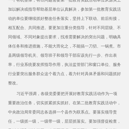
一个有机整体，有些问题需要第一批教育实践活动单位从源头上
加以解决或指导帮助基层单位认真解决，参加第一批教育实践活
动的单位要继续抓好整改任务落实，坚持上下联动、前后衔接，
相互配合、共同推进。要更加注重分类指导，针对不同层级、不
同领域、不同对象提出要求，找准需要解决的突出问题，明确具
体任务和推进措施，不能大而化之，不能搞一刀切、一锅煮。市
县两级领导机关、领导班子和领导干部应该先行一步、作出表
率，行业系统要发挥指导作用，执法监管部门和窗口单位、服务
行业要突出服务群众这个着力点，着力针对具体矛盾和问题抓好
整改。
习近平强调，各级党委要把开展好教育实践活动作为一项
重要政治任务，切实抓紧抓实抓好。在第二批教育实践活动中，
中央政治局常委同志各选择一个县作为联系点。要落实领导责
任，一级抓一级，一级带一级，层层抓落实。要加强督促检查，