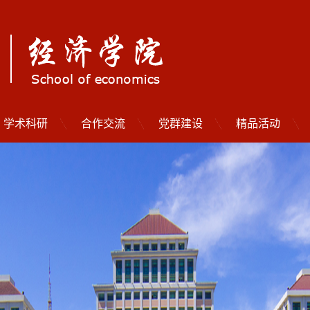
学术科研
合作交流
党群建设
精品活动