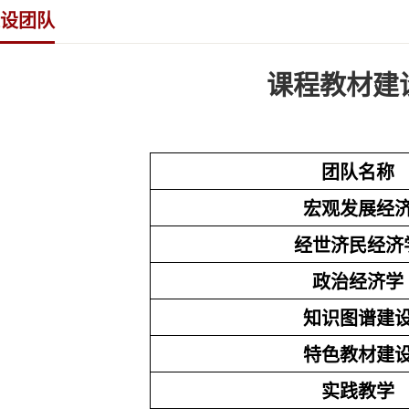
设团队
课程教材建
团队名称
宏观发展经
经世济民经济
政治经济学
知识图谱建
特色教材建
实践教学