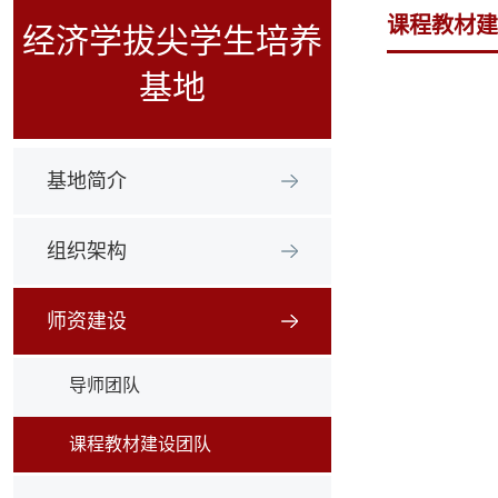
课程教材建
经济学拔尖学生培养
基地
基地简介
组织架构
师资建设
导师团队
课程教材建设团队