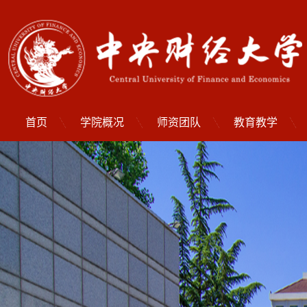
首页
学院概况
师资团队
教育教学