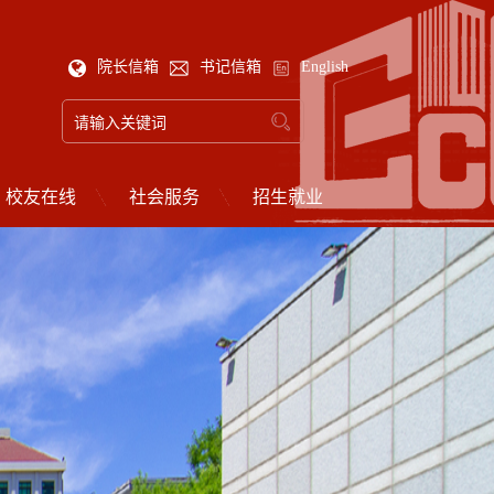
院长信箱
书记信箱
English
校友在线
社会服务
招生就业