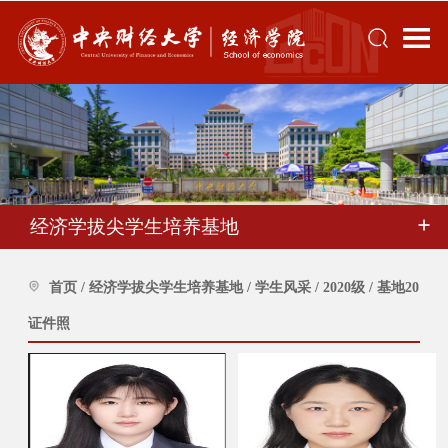
经济学拔尖学生培养基地
首页
/
经济学拔尖学生培养基地
/
学生风采
/
2020级
/
基地20
证件照