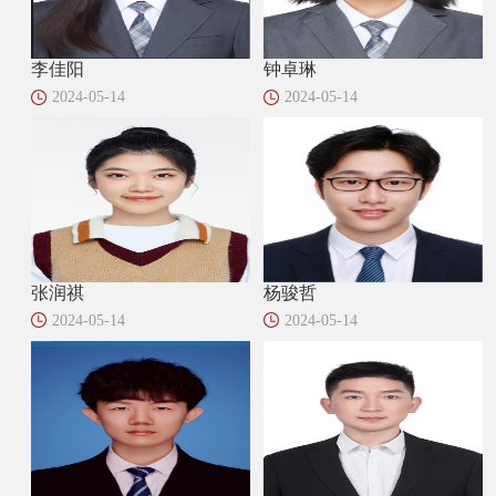
李佳阳
钟卓琳
2024-05-14
2024-05-14
张润祺
杨骏哲
2024-05-14
2024-05-14