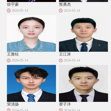
徐宇豪
熊勇杰
2024-05-14
2024-05-14
王雅钰
王江涛
2024-05-14
2024-05-14
荣清扬
瞿子洋
2024-05-14
2024-05-14