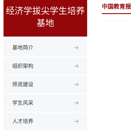
中国教育报
经济学拔尖学生培养
基地
基地简介
组织架构
师资建设
学生风采
人才培养