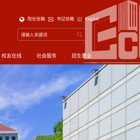
院长信箱
书记信箱
English
校友在线
社会服务
招生就业