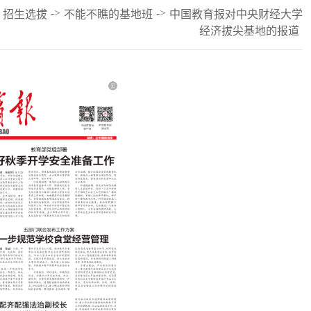
->
->
招生选拔
不能不瞧的基地班
中国教育报对中央财经大学
经济拔尖基地的报道