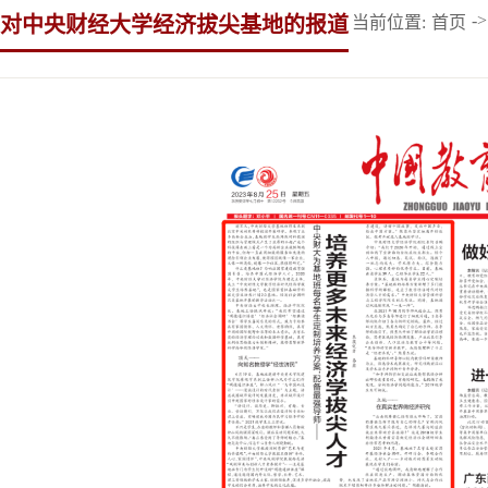
->
对中央财经大学经济拔尖基地的报道
当前位置:
首页