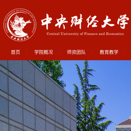
首页
学院概况
师资团队
教育教学