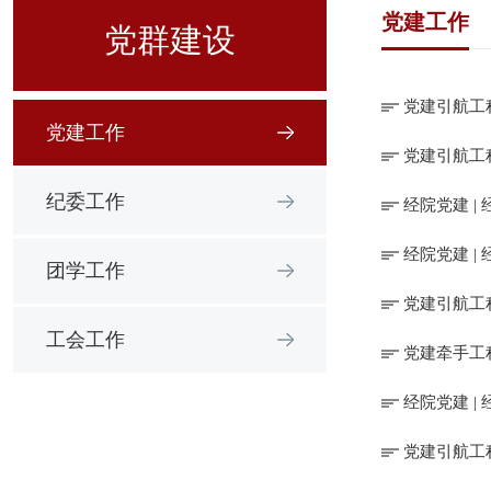
党建工作
党群建设
党建引航工
党建工作
党建引航工
纪委工作
经院党建 
经院党建 
团学工作
党建引航工
工会工作
党建牵手工
经院党建 
党建引航工程