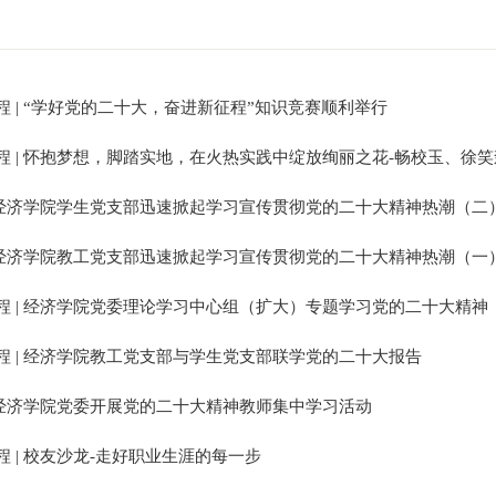
程 | “学好党的二十大，奋进新征程”知识竞赛顺利举行
程 | 怀抱梦想，脚踏实地，在火热实践中绽放绚丽之花-畅校玉、徐
| 经济学院学生党支部迅速掀起学习宣传贯彻党的二十大精神热潮（二
| 经济学院教工党支部迅速掀起学习宣传贯彻党的二十大精神热潮（一
程 | 经济学院党委理论学习中心组（扩大）专题学习党的二十大精神
程 | 经济学院教工党支部与学生党支部联学党的二十大报告
| 经济学院党委开展党的二十大精神教师集中学习活动
 | 校友沙龙-走好职业生涯的每一步