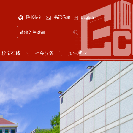
院长信箱
书记信箱
English
校友在线
社会服务
招生就业