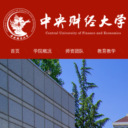
首页
学院概况
师资团队
教育教学