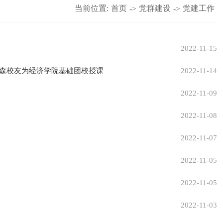
当前位置:
首页
党群建设
党建工作
->
->
2022-11-15
笑森校友为经济学院基础团校授课
2022-11-14
）
2022-11-09
）
2022-11-08
2022-11-07
2022-11-05
2022-11-05
2022-11-03