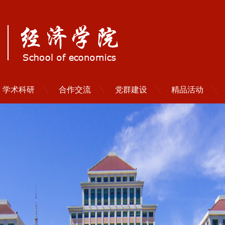
学术科研
合作交流
党群建设
精品活动