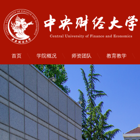
首页
学院概况
师资团队
教育教学