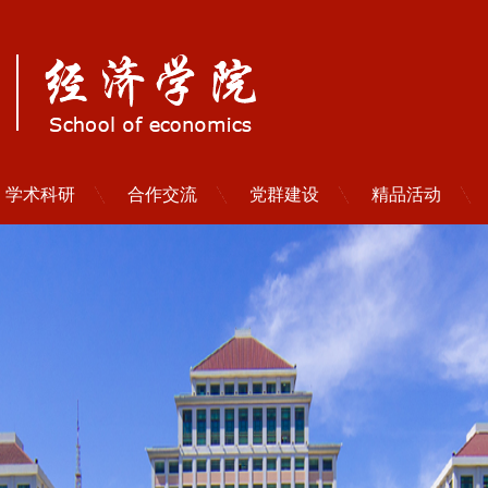
学术科研
合作交流
党群建设
精品活动