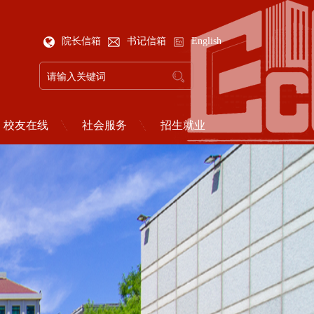
院长信箱
书记信箱
English
校友在线
社会服务
招生就业